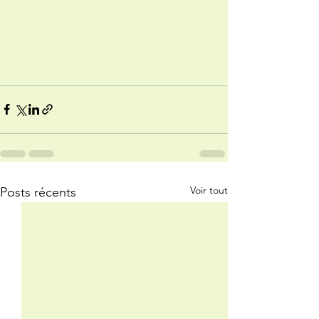
Voir tout
Posts récents