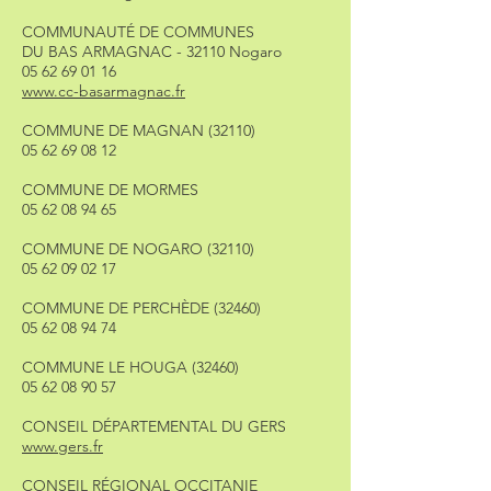
COMMUNAUTÉ DE COMMUNES
DU BAS ARMAGNAC - 32110 Nogaro
05 62 69 01 16
www.cc-basarmagnac.fr
COMMUNE DE MAGNAN (32110)
05 62 69 08 12
COMMUNE DE MORMES
05 62 08 94 65
COMMUNE DE NOGARO (32110)
05 62 09 02 17
COMMUNE DE PERCHÈDE (32460)
05 62 08 94 74
COMMUNE LE HOUGA (32460)
05 62 08 90 57
CONSEIL DÉPARTEMENTAL DU GERS
www.gers.fr
CONSEIL RÉGIONAL OCCITANIE