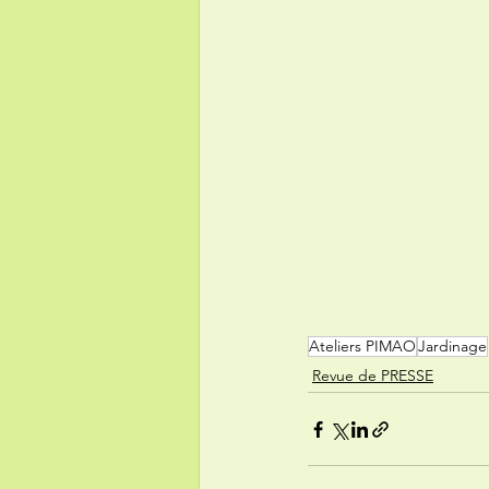
Ateliers PIMAO
Jardinage
Revue de PRESSE