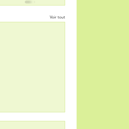
Voir tout