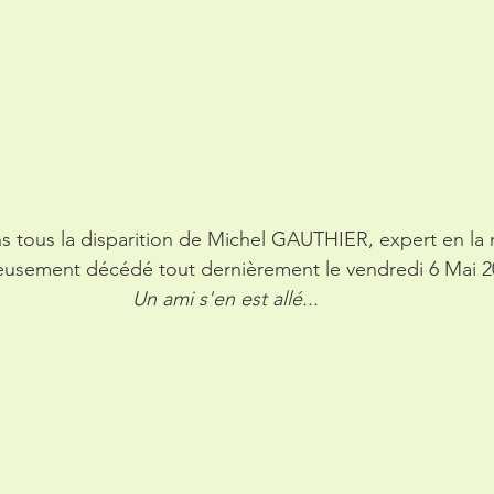
s tous la disparition de Michel GAUTHIER, expert en la 
usement décédé tout dernièrement le vendredi 6 Mai 2
Un ami s'en est allé...