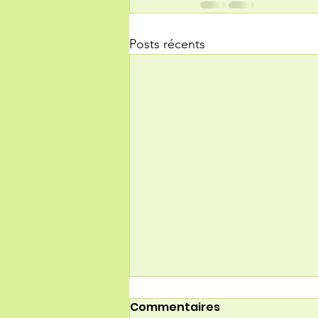
Posts récents
Commentaires