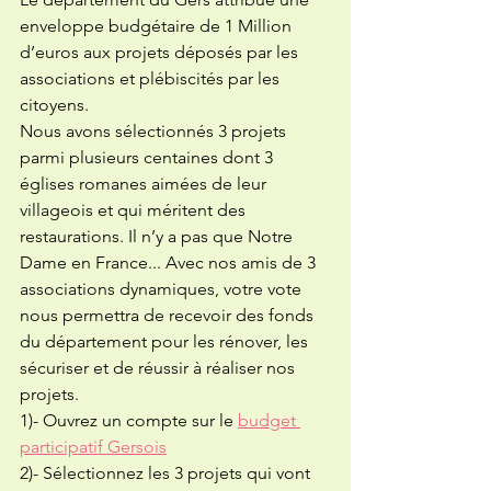
enveloppe budgétaire de 1 Million 
d’euros aux projets déposés par les 
associations et plébiscités par les 
citoyens.
Nous avons sélectionnés 3 projets 
parmi plusieurs centaines dont 3 
églises romanes aimées de leur 
villageois et qui méritent des 
restaurations. Il n’y a pas que Notre 
Dame en France... Avec nos amis de 3 
associations dynamiques, votre vote 
nous permettra de recevoir des fonds 
du département pour les rénover, les 
sécuriser et de réussir à réaliser nos 
projets.
1)- Ouvrez un compte sur le 
budget 
participatif Gersois
2)- Sélectionnez les 3 projets qui vont 