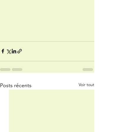
Voir tout
Posts récents