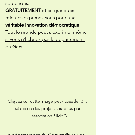
soutenons. 
GRATUITEMENT
 et en quelques 
minutes exprimez vous pour une 
véritable innovation démocratique. 
Tout le monde peut s'exprimer 
même 
si vous n'habitez pas le département 
du Gers
. 
Cliquez sur cette image pour accéder à la 
sélection des projets soutenus par 
l'association PIMAO
Le département du Gers attribue une 