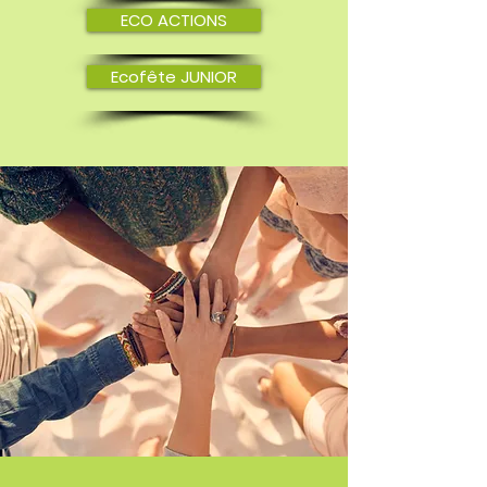
ECO ACTIONS
Ecofête JUNIOR