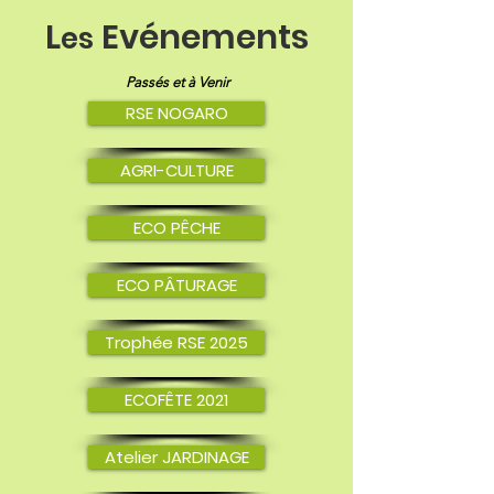
L
Evénements
es
Passés et à Venir
RSE NOGARO
AGRI-CULTURE
ECO PÊCHE
ECO PÂTURAGE
Trophée RSE 2025
ECOFÊTE 2021
Atelier JARDINAGE