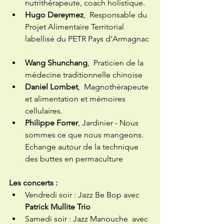
nutrithérapeute, coach holistique.  
Hugo Dereymez
,  Responsable du 
Projet Alimentaire Territorial 
labellisé du PETR Pays d'Armagnac 
Wang Shunchang
,  Praticien de la 
médecine traditionnelle chinoise  
Daniel Lombet
,  Magnothérapeute 
et alimentation et mémoires 
cellulaires.  
Philippe Forrer
, Jardinier - Nous 
sommes ce que nous mangeons. 
Echange autour de la technique 
des buttes en permaculture  
Les concerts :  
Vendredi soir : Jazz Be Bop avec  
Patrick Mullite Trio
Samedi soir : Jazz Manouche  avec 