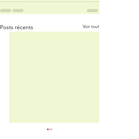
Voir tout
Posts récents