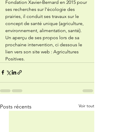
Fondation Xavier-Bernard en 2015 pour 
ses recherches sur l'écologie des 
prairies, il conduit ses travaux sur le 
concept de santé unique (agriculture, 
environnement, alimentation, santé). 
Un aperçu de ses propos lors de sa 
prochaine intervention, ci dessous le 
lien vers son site web : Agricultures 
Positives.  
Voir tout
Posts récents