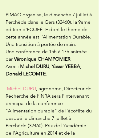
PIMAO organise, le dimanche 7 juillet à 
Perchède dans le Gers (32460), la 9eme 
édition d'ECOFÊTE dont le thème de 
cette année est l'Alimentation Durable. 
Une transition à portée de main.
Une conférence de 15h à 17h animée 
par 
Véronique CHAMPOMIER
Avec : 
Michel DURU
, 
Yassir YEBBA
, 
Donald LECOMTE
.
Michel DURU
, agronome, Directeur de 
Recherche de l’INRA sera l'intervenant 
principal de la conférence 
"Alimentation durable" de l'écofête du 
pesqué le dimanche 7 juillet à 
Perchède (32460). Prix de l’Académie 
de l’Agriculture en 2014 et de la 